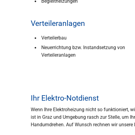
Begleitheizungen
Verteileranlagen
Verteilerbau
Neuerrichtung bzw. Instandsetzung von
Verteileranlagen
Ihr Elektro-Notdienst
Wenn Ihre Elektroheizung nicht so funktioniert, wi
ist in Graz und Umgebung rasch zur Stelle, um Ih
Handumdrehen. Auf Wunsch rechnen wir unsere Le