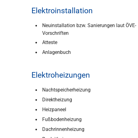
Elektroinstallation
Neuinstallation bzw. Sanierungen laut ÖVE-
Vorschriften
Atteste
Anlagenbuch
Elektroheizungen
Nachtspeicherheizung
Direktheizung
Heizpaneel
Fußbodenheizung
Dachrinnenheizung