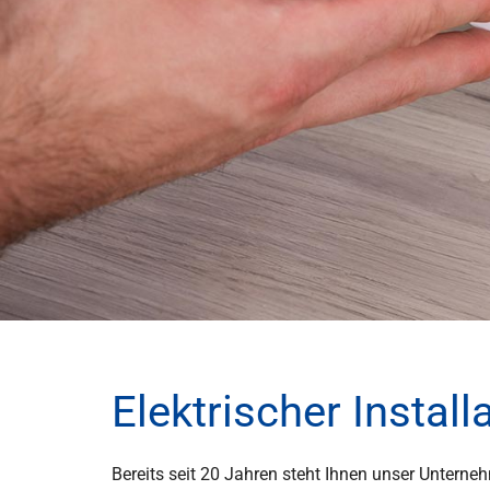
Elektrischer Instal
Bereits seit 20 Jahren steht Ihnen unser Unterneh