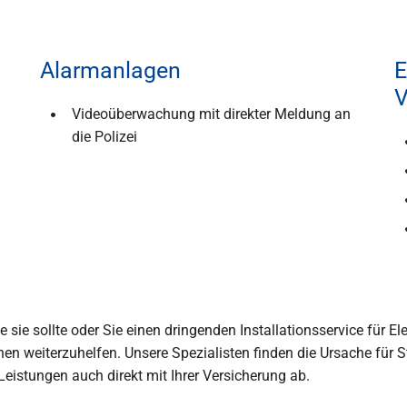
Alarmanlagen
E
V
Videoüberwachung mit direkter Meldung an
die Polizei
e sie sollte oder Sie einen dringenden Installationsservice für E
nen weiterzuhelfen. Unsere Spezialisten finden die Ursache für 
istungen auch direkt mit Ihrer Versicherung ab.