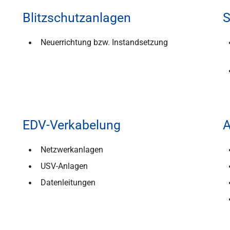
Blitzschutzanlagen
S
Neuerrichtung bzw. Instandsetzung
EDV-Verkabelung
A
Netzwerkanlagen
USV-Anlagen
Datenleitungen