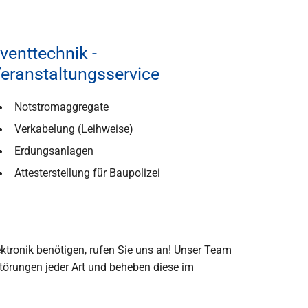
venttechnik -
eranstaltungsservice
Notstromaggregate
Verkabelung (Leihweise)
Erdungsanlagen
Attesterstellung für Baupolizei
lektronik benötigen, rufen Sie uns an! Unser Team
Störungen jeder Art und beheben diese im