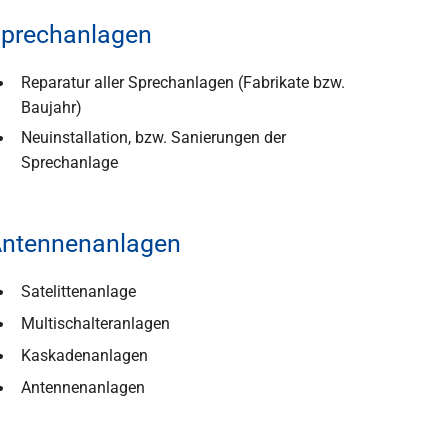
prechanlagen
Reparatur aller Sprechanlagen (Fabrikate bzw.
Baujahr)
Neuinstallation, bzw. Sanierungen der
Sprechanlage
ntennenanlagen
Satelittenanlage
Multischalteranlagen
Kaskadenanlagen
Antennenanlagen