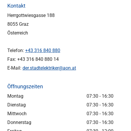
Kontakt
Herrgottwiesgasse 188
8055 Graz
Österreich
Telefon:
+43 316 840 880
Fax:
+43 316 840 880
14
E-Mail:
der.stadtelektriker@aon.at
Öffnungszeiten
Montag
07:30 - 16:30
Dienstag
07:30 - 16:30
Mittwoch
07:30 - 16:30
Donnerstag
07:30 - 16:30