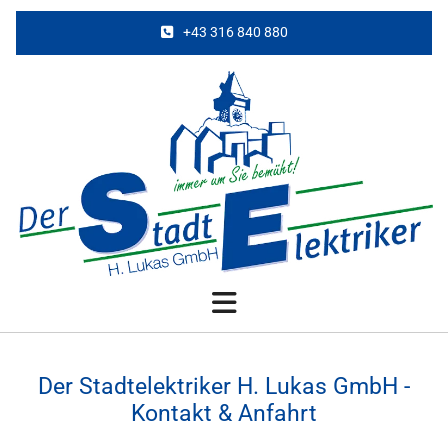
+43 316 840 880
Der Stadtelektriker H. Lukas GmbH -
Kontakt & Anfahrt