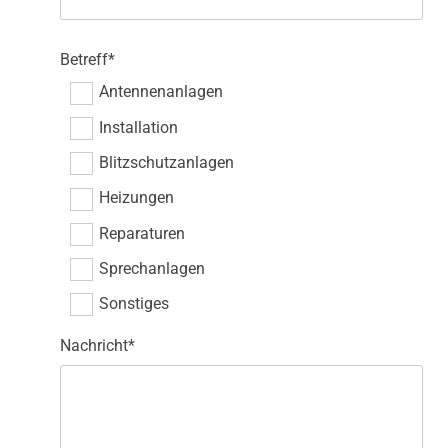
Betreff*
Antennenanlagen
Installation
Blitzschutzanlagen
Heizungen
Reparaturen
Sprechanlagen
Sonstiges
Nachricht*