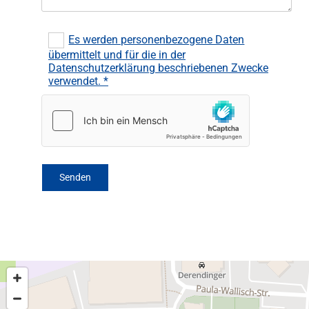
Es werden personenbezogene Daten
übermittelt und für die in der
Datenschutzerklärung beschriebenen Zwecke
verwendet. *