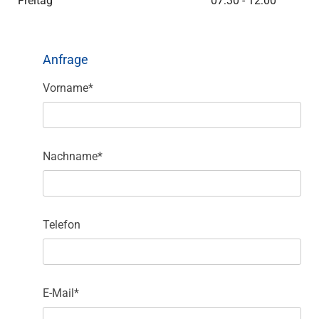
Freitag
07:30 - 12:00
Anfrage
Vorname*
Nachname*
Telefon
E-Mail*